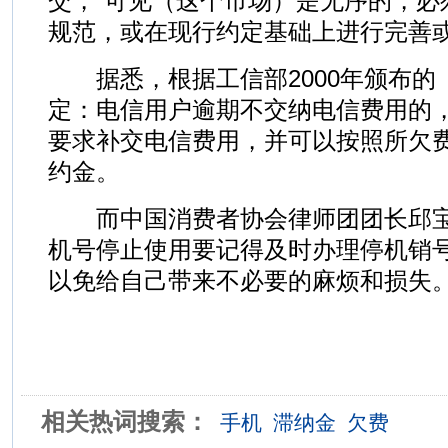
交，“可见（这个市场）是无序的，必
规范，或在现行约定基础上进行完善或
据悉，根据工信部2000年颁布的
定：电信用户逾期不交纳电信费用的
要求补交电信费用，并可以按照所欠
约金。
而中国消费者协会律师团团长邱宝
机号停止使用要记得及时办理停机销
以免给自己带来不必要的麻烦和损失
相关热词搜索：
手机
滞纳金
欠费