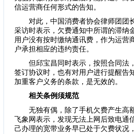
信运营商任何形式的告知。
对此，中国消费者协会律师团团长
采访时表示，欠费通知中所谓的滞纳
用户没有按时缴纳通讯费，作为运营
户承担相应的违约责任。
但邱宝昌同时表示，按照合同法，
签订协议时，也有对用户进行提醒告
加重客户义务的条款，是无效的。
相关条例须规范
无独有偶，除了手机欠费产生高额
飞象网表示，发现无法上网后致电通
己办理的宽带业务早已处于欠费状况