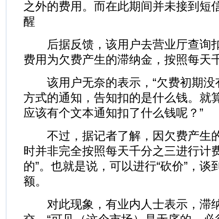
之外的费用。而在此期间并未接到短
醒
后据反馈，该用户去营业厅查询扣
费用为欠费产生的滞纳金，按照每天
该用户无奈的表示，“欠费初期没
方式的通知，告知扣的是什么钱。就
应该有个文本通知扣了什么钱呢？”
不过，据记者了解，因欠费产生的
时并非完全按照每天千分之三进行计费
的”。也就是说，可以进行“砍价”，
额。
对此现象，有业内人士表示，滞纳