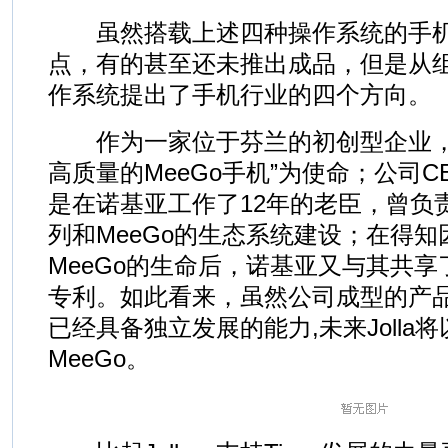
虽然搭载上述四种操作系统的手机
点，有的甚至还未推出成品，但是从
作系统提出了手机行业的四个方向。
作为一家位于芬兰的初创型企业，Joll
高质量的MeeGo手机”为使命；公司CEO J
是在诺基亚工作了12年的老臣，曾负责Sy
列和MeeGo的生态系统建设；在得知因此
MeeGo的生命后，诺基亚又与其共享
专利。如此看来，虽然公司成型的产品只有
已经具备独立发展的能力,未来Jolla
MeeGo。