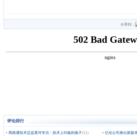
分享到：
评论排行
商路通技术总监黄河专访：技术上叫板的疯子
(11)
亿伦公司推出新版本