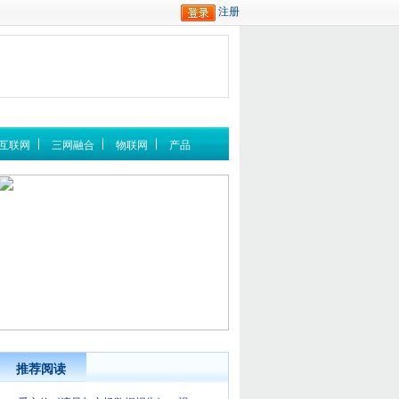
互联网
三网融合
物联网
产品
推荐阅读