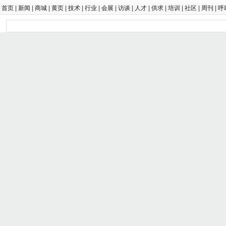
首页
|
新闻
|
商城
|
黄页
|
技术
|
行业
|
会展
|
访谈
|
人才
|
供求
|
培训
|
社区
|
周刊
|
呼