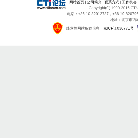
网站首页
|
公司简介
|
联系方式
|
工作机会
Copyright(C) 1999-2015 C
电话：+86-10-82012787，+86-10-820796
地址：北京市西城区
经营性网站备案信息
京ICP证030771号