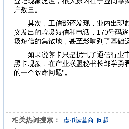
登记现象泛滥，很大原因在于虚商靠
户数量。
其次，工信部还发现，业内出现越
义发出的垃圾短信和电话，170号码
圾短信的集散地，甚至影响到了基础
如果说养卡只是扰乱了通信行业市
黑卡现象，在产业联盟秘书长邹学勇看
的一个致命问题”。
相关热词搜索：
虚拟运营商
问题