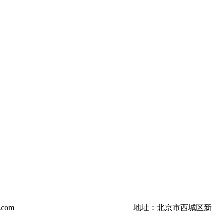
.com
地址：北京市西城区新