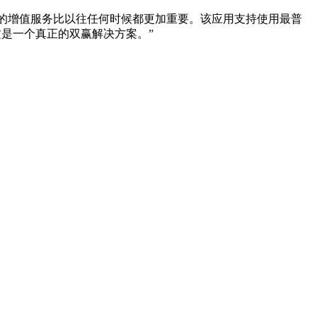
营商的增值服务比以往任何时候都更加重要。该应用支持使用最普
这是一个真正的双赢解决方案。”