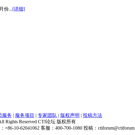
份...
[详细]
员服务
|
服务项目
|
专家团队
|
版权声明
|
投稿方法
 All Rights Reserved CTI论坛 版权所有
+86-10-62041062 客服：400-700-1080 投稿：ctiforum@ctiforum