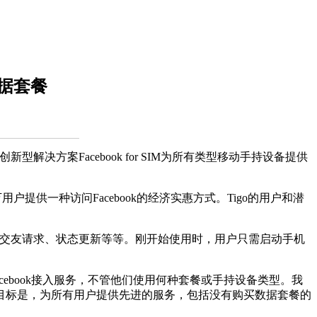
数据套餐
型解决方案Facebook for SIM为所有类型移动手持设备提供
户提供一种访问Facebook的经济实惠方式。Tigo的用户和潜
板、交友请求、状态更新等等。刚开始使用时，用户只需启动手机
acebook接入服务，不管他们使用何种套餐或手持设备类型。我
我们的目标是，为所有用户提供先进的服务，包括没有购买数据套餐的