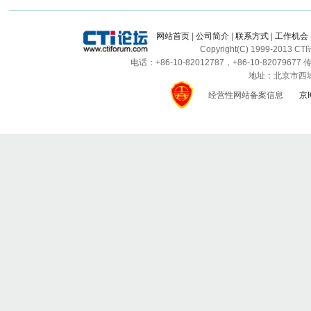
网站首页
|
公司简介
|
联系方式
|
工作机会
Copyright(C) 1999-2013 C
电话：+86-10-82012787，+86-10-82079677 传
地址：北京市西城区
经营性网站备案信息
京I