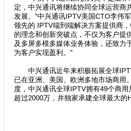
定，中兴通讯将继续协同全球运营商共
发展。”中兴通讯IPTV美国CTO李伟
领先的 IPTV端到端解决方案提供商
的理念和创新突破点，不仅为客户提供I
及多屏多模多媒体业务体验，还致力
为客户实现盈利。”
中兴通讯近年来积极拓展全球IPTV
已在亚洲、美国、欧洲多地市场商用。
度，中兴通讯全球IPTV拥有49个商
超过2000万，并独家承建全球最大的H.2