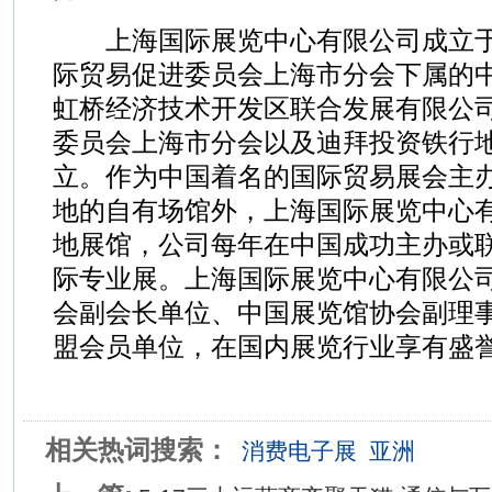
上海国际展览中心有限公司成立于1
际贸易促进委员会上海市分会下属的
虹桥经济技术开发区联合发展有限公
委员会上海市分会以及迪拜投资铁行
立。作为中国着名的国际贸易展会主
地的自有场馆外，上海国际展览中心
地展馆，公司每年在中国成功主办或
际专业展。上海国际展览中心有限公
会副会长单位、中国展览馆协会副理
盟会员单位，在国内展览行业享有盛
相关热词搜索：
消费电子展
亚洲