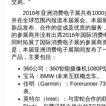
交易。”
2016年亚洲消费电子展共有100
并在全球范围内报道本届展会。本届
新品发布、合作的促成及优质的服务，
的参展商并没有出席2016年国际消
同时拓展了国际消费电子展的参展商
是，本届亚洲消费电子展期间发布了
产品，主要包括：
360公司：360智能摄像机1080P
宝马：BMW i未来互联概念车。
佳明（Garmin）：Forerunner
表。
英特尔（Intel）：与雷蛇合作