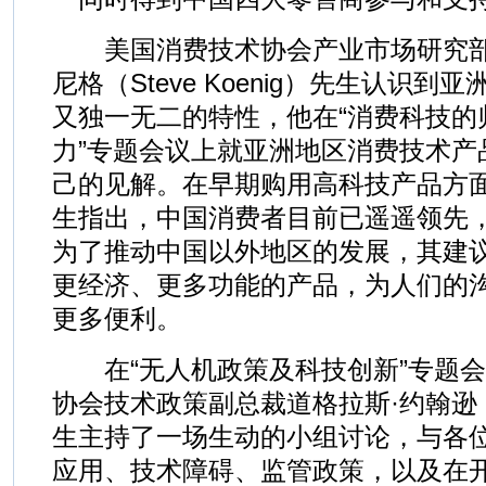
美国消费技术协会产业市场研究部
尼格（Steve Koenig）先生认识
又独一无二的特性，他在“消费科技的
力”专题会议上就亚洲地区消费技术产
己的见解。在早期购用高科技产品方面
生指出，中国消费者目前已遥遥领先
为了推动中国以外地区的发展，其建
更经济、更多功能的产品，为人们的
更多便利。
在“无人机政策及科技创新”专题会
协会技术政策副总裁道格拉斯·约翰逊（Do
生主持了一场生动的小组讨论，与各
应用、技术障碍、监管政策，以及在