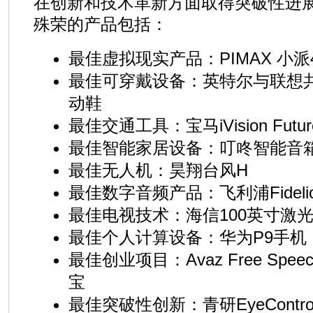
在创新和技术革新方面取得突破性进
殊荣的产品包括：
最佳虚拟现实产品：PIMAX 小派4
最佳可穿戴设备：英特尔与联想共
动鞋
最佳交通工具：宝马iVision Future 
最佳智能家居设备：叮咚智能音
最佳无人机：昊翔台风H
最佳数字音频产品：飞利浦Fideli
最佳电视技术：海信100英寸激
最佳个人计算设备：华为P9手机
最佳创业项目：Avaz Free Speec
宝
最佳突破性创新：青研EyeCont