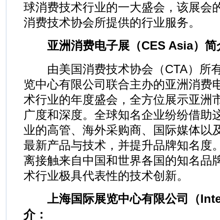
球消费技术行业的一大盛会，该展会
消费技术协会所提供的行业服务。
亚洲消费电子展（CES Asia）简
由美国消费技术协会（CTA）所有
览中心有限公司联合主办的亚洲消费
术行业的年度盛会，全方位展示亚洲
广度和深度。全球知名企业纷纷借助
业的高管、海外采购商、国际媒体以
最新产品与技术，并提升品牌知名度
离接触来自中国和世界各国的知名品
术行业极具代表性的技术创新。
上海国际展览中心有限公司（Intex S
介：