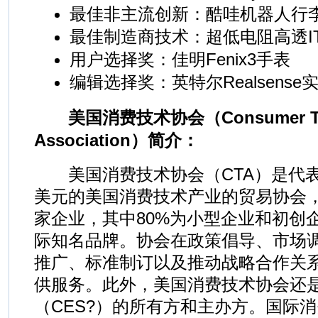
最佳非主流创新：酷哇机器人行
最佳制造商技术：超低电阻高透I
用户选择奖：佳明Fenix3手表
编辑选择奖：英特尔Realsens
美国消费技术协会（Consumer Tec
Association）简介：
美国消费技术协会（CTA）是代表着
美元的美国消费技术产业的贸易协会，
家企业，其中80%为小型企业和初创
际知名品牌。协会在政策倡导、市场
推广、标准制订以及推动战略合作关
供服务。此外，美国消费技术协会还
（CES?）的所有方和主办方。国际