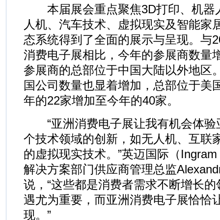
本届展会重点聚焦3D打印、机器
人机、汽车技术、虚拟现实及智能家
态系统得到了全面的展示与呈现。与2
消费电子展相比，今年的参展商数量增加
参展商的总部位于中国大陆以外地区
国公司数量也显着增加，总部位于美国
年的22家增加至今年的40家。
“亚洲消费电子展让我有机会体验
个技术领域的创新，如无人机、互联
的虚拟现实技术。”英迈国际（Ingram 
解决方案部门供应商管理总监Alexandra 
说，“这些都是消费者需求不断增长的
遇尤为重要，而亚洲消费电子展恰恰
现。”