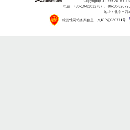
Copyright(C) 1999-2015 C
电话：+86-10-82012787，+86-10-820796
地址：北京市西城区
经营性网站备案信息
京ICP证030771号