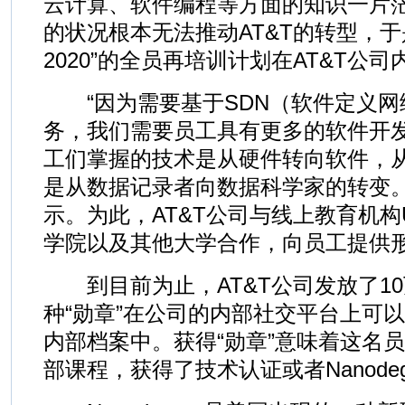
云计算、软件编程等方面的知识一片
的状况根本无法推动AT&T的转型，于是一
2020”的全员再培训计划在AT&T公
“因为需要基于SDN（软件定义网
务，我们需要员工具有更多的软件开发
工们掌握的技术是从硬件转向软件，从
是从数据记录者向数据科学家的转变。”
示。为此，AT&T公司与线上教育机构Ud
学院以及其他大学合作，向员工提供
到目前为止，AT&T公司发放了10
种“勋章”在公司的内部社交平台上可
内部档案中。获得“勋章”意味着这名
部课程，获得了技术认证或者Nanodeg