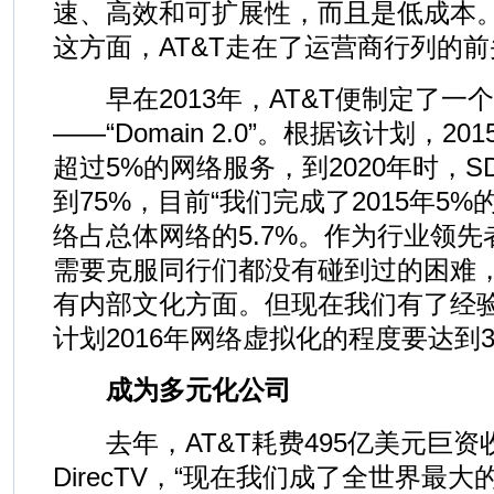
速、高效和可扩展性，而且是低成本。
这方面，AT&T走在了运营商行列的前
早在2013年，AT&T便制定了一
——“Domain 2.0”。根据该计划，2
超过5%的网络服务，到2020年时，
到75%，目前“我们完成了2015年5
络占总体网络的5.7%。作为行业领
需要克服同行们都没有碰到过的困难
有内部文化方面。但现在我们有了经
计划2016年网络虚拟化的程度要达到
成为多元化公司
去年，AT&T耗费495亿美元巨资
DirecTV，“现在我们成了全世界最