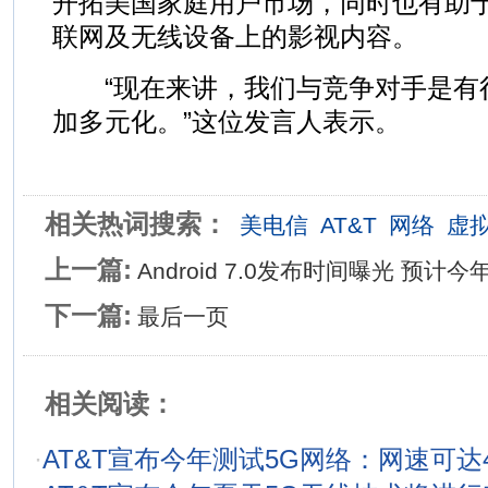
开拓美国家庭用户市场，同时也有助于
联网及无线设备上的影视内容。
“现在来讲，我们与竞争对手是有
加多元化。”这位发言人表示。
相关热词搜索：
美电信
AT&T
网络
虚
上一篇:
Android 7.0发布时间曝光 预计
下一篇:
最后一页
相关阅读：
·
AT&T宣布今年测试5G网络：网速可达