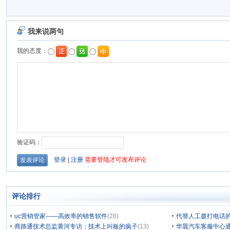
评论排行
uc营销管家——高效率的销售软件
(28)
代替人工拨打电话的
商路通技术总监黄河专访：技术上叫板的疯子
(13)
华晨汽车客服中心通