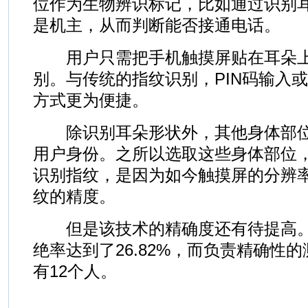
位作为生物辨识标记，比如通过识别
是机主，从而判断能否接通电话。
用户只需把手机触摸屏贴在耳朵上
别。与传统的指纹识别，PIN码输入
方式更为便捷。
除识别耳朵形状外，其他身体部位
用户身份。之所以选取这些身体部位
识别指纹，是因为如今触摸屏的分辨
纹的精度。
但是该技术的精确度还有待提高。
绝率达到了26.82%，而负责精确性
有12个人。