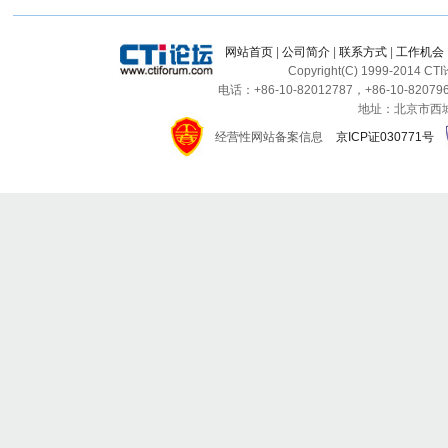
网站首页
|
公司简介
|
联系方式
|
工作机会
Copyright(C) 1999-2014 C
电话：+86-10-82012787，+86-10-820796
地址：北京市西城区
经营性网站备案信息
京ICP证030771号