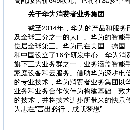
高配版售价649欧元。它将在30多个
关于华为消费者业务集团
截至2014年，华为的产品和服务已
及全球三分之一的人口。华为的智能手
位居全球第三。华为已在美国、德国
和中国设立了16个研发中心。华为消
旗下三大业务群之一，业务涵盖智能
家庭设备和云服务。借助华为深耕电信
的专业技术，华为消费者业务集团以
业务和业务合作伙伴为构建基础，致
的技术，并将技术进步所带来的快乐
为志在“言出必行，成就梦想”。