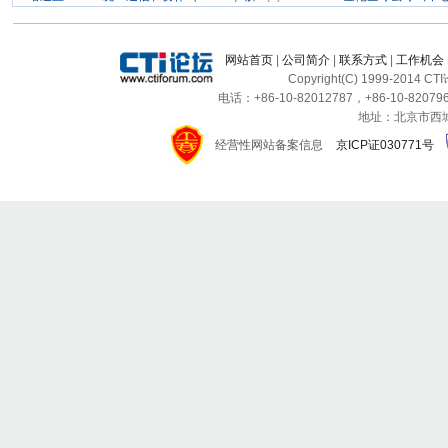
网站首页
|
公司简介
|
联系方式
|
工作机会
Copyright(C) 1999-2014 C
电话：+86-10-82012787，+86-10-820796
地址：北京市西城区
经营性网站备案信息
京ICP证030771号