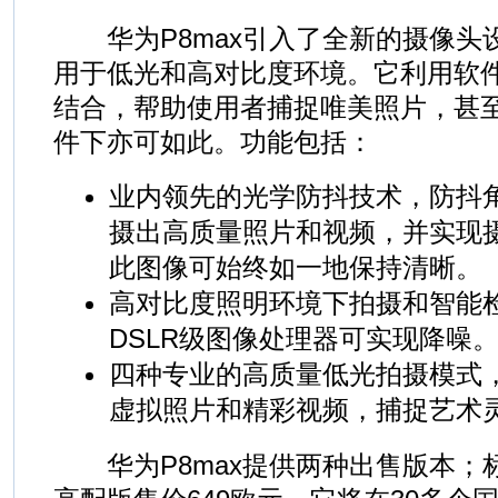
华为P8max引入了全新的摄像头
用于低光和高对比度环境。它利用软
结合，帮助使用者捕捉唯美照片，甚
件下亦可如此。功能包括：
业内领先的光学防抖技术，防抖角
摄出高质量照片和视频，并实现
此图像可始终如一地保持清晰。
高对比度照明环境下拍摄和智能
DSLR级图像处理器可实现降噪
四种专业的高质量低光拍摄模式
虚拟照片和精彩视频，捕捉艺术
华为P8max提供两种出售版本；标