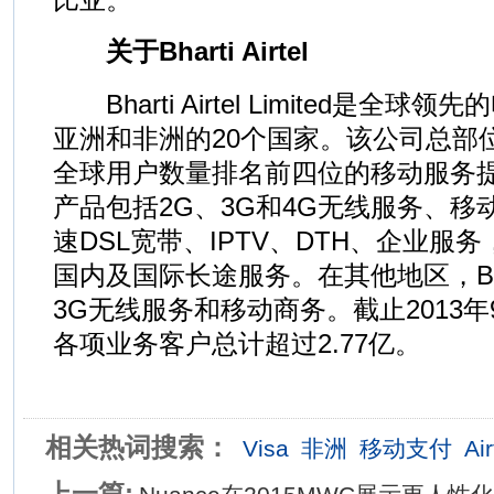
关于Bharti Airtel
Bharti Airtel Limited是全
亚洲和非洲的20个国家。该公司总部
全球用户数量排名前四位的移动服务
产品包括2G、3G和4G无线服务、
速DSL宽带、IPTV、DTH、企业服
国内及国际长途服务。在其他地区，Bharti
3G无线服务和移动商务。截止2013年9月底，
各项业务客户总计超过2.77亿。
相关热词搜索：
Visa
非洲
移动支付
Air
上一篇: