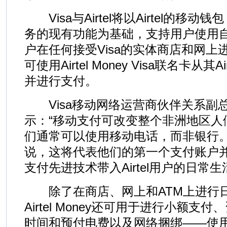
Visa与Airtel将以Airtel的移动钱包（
务的现有功能为基础，支持用户使用自己的A
户在任何接受Visa的实体商店和网上
可使用Airtel Money Visa联名卡从其Ai
并进行支付。
Visa移动网络运营商伙伴关系副总裁Vi
示：“移动支付可改变整个非洲地区人
们通常可以使用移动电话，而非银行
说，这将代表他们的第一个支付账户
支付先进技术带入Airtel用户的日常生
除了在商店、网上和ATM上进行日常
Airtel Money还可用于进行小额
时间和预付电费以及网络捆绑——使